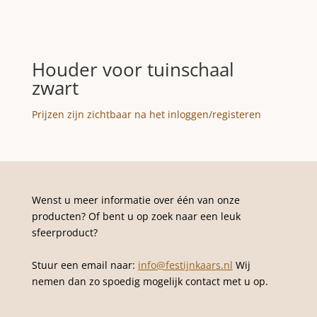
Houder voor tuinschaal
zwart
Prijzen zijn zichtbaar na het inloggen/registeren
Wenst u meer informatie over één van onze
producten? Of bent u op zoek naar een leuk
sfeerproduct?
Stuur een email naar:
info@festijnkaars.nl
Wij
nemen dan zo spoedig mogelijk contact met u op.