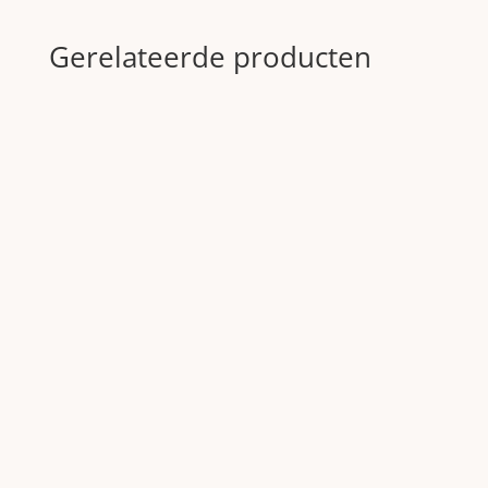
Gerelateerde producten