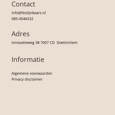
Contact
info@festijnkaars.nl
085-0046532
Adres
Innovatieweg 38 7007 CD Doetinchem
Informatie
Algemene voorwaarden
Privacy disclaimer