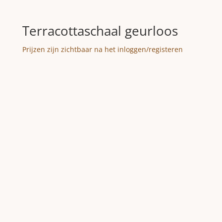
Terracottaschaal geurloos
Prijzen zijn zichtbaar na het inloggen/registeren