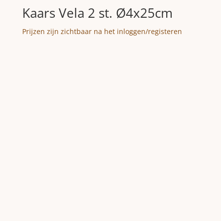
Kaars Vela 2 st. Ø4x25cm
Prijzen zijn zichtbaar na het inloggen/registeren