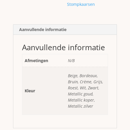
Stompkaarsen
Aanvullende informatie
Aanvullende informatie
Afmetingen
N/B
Beige, Bordeaux,
Bruin, Crème, Grijs,
Roest, Wit, Zwart,
Kleur
Metallic goud,
Metallic koper,
Metallic zilver