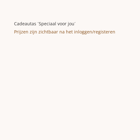
Cadeautas ´Speciaal voor jou´
Prijzen zijn zichtbaar na het inloggen/registeren