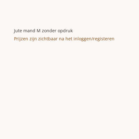
Jute mand M zonder opdruk
Prijzen zijn zichtbaar na het inloggen/registeren