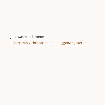
Jute wasmand ´Home´
Prijzen zijn zichtbaar na het inloggen/registeren