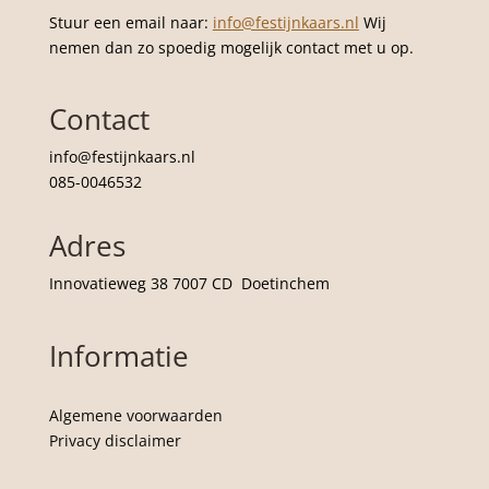
Stuur een email naar:
info@festijnkaars.nl
Wij
nemen dan zo spoedig mogelijk contact met u op.
Contact
info@festijnkaars.nl
085-0046532
Adres
Innovatieweg 38 7007 CD Doetinchem
Informatie
Algemene voorwaarden
Privacy disclaimer