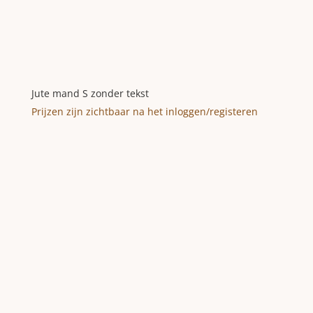
Jute mand S zonder tekst
Prijzen zijn zichtbaar na het inloggen/registeren