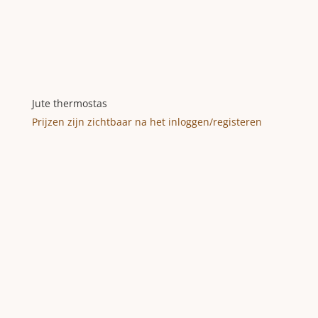
Jute thermostas
Prijzen zijn zichtbaar na het inloggen/registeren