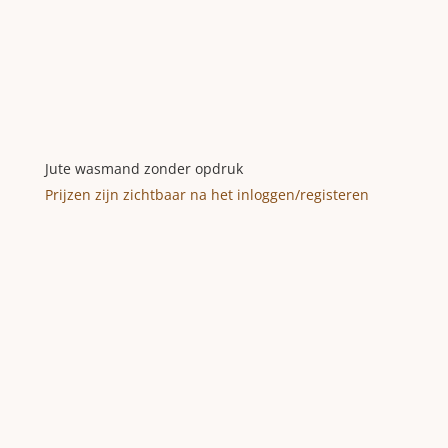
Jute wasmand zonder opdruk
Prijzen zijn zichtbaar na het inloggen/registeren