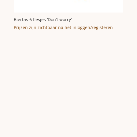
Biertas 6 flesjes ‘Don’t worry’
Prijzen zijn zichtbaar na het inloggen/registeren