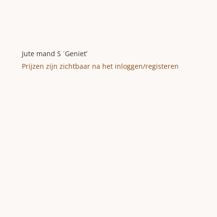
Jute mand S ´Geniet’
Prijzen zijn zichtbaar na het inloggen/registeren