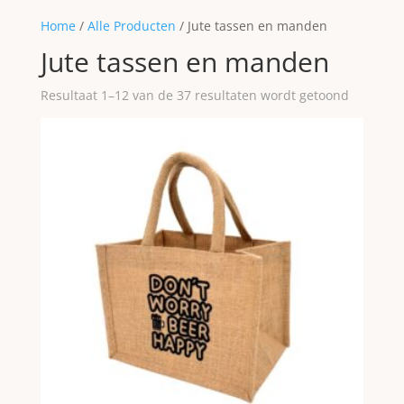
Home
/
Alle Producten
/ Jute tassen en manden
Jute tassen en manden
Resultaat 1–12 van de 37 resultaten wordt getoond