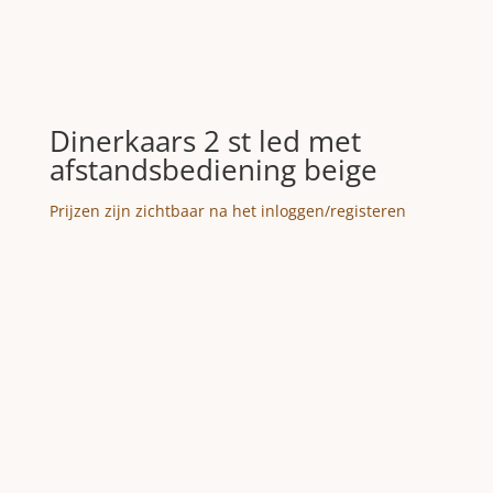
Dinerkaars 2 st led met
afstandsbediening beige
Prijzen zijn zichtbaar na het inloggen/registeren