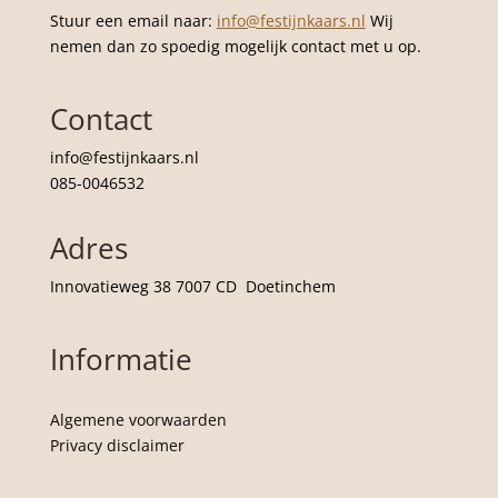
Stuur een email naar:
info@festijnkaars.nl
Wij
nemen dan zo spoedig mogelijk contact met u op.
Contact
info@festijnkaars.nl
085-0046532
Adres
Innovatieweg 38 7007 CD Doetinchem
Informatie
Algemene voorwaarden
Privacy disclaimer