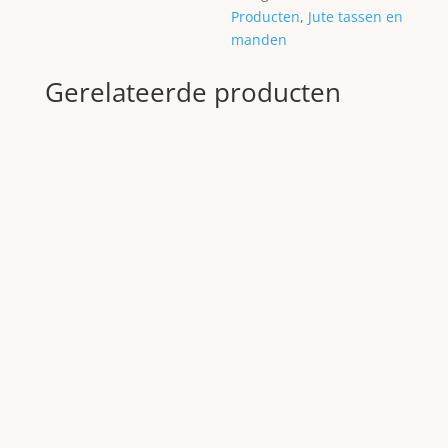
Producten
,
Jute tassen en
manden
Gerelateerde producten