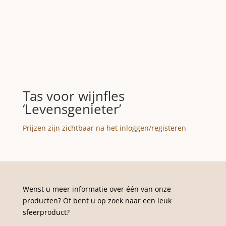
Tas voor wijnfles
‘Levensgenieter’
Prijzen zijn zichtbaar na het inloggen/registeren
Wenst u meer informatie over één van onze
producten? Of bent u op zoek naar een leuk
sfeerproduct?