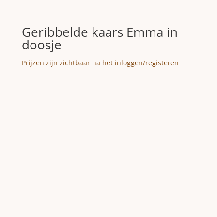
Geribbelde kaars Emma in
doosje
Prijzen zijn zichtbaar na het inloggen/registeren