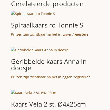
Gerelateerde producten
Spiraalkaars ro Tonnie S
Prijzen zijn zichtbaar na het inloggen/registeren
Geribbelde kaars Anna in
doosje
Prijzen zijn zichtbaar na het inloggen/registeren
Kaars Vela 2 st. Ø4x25cm