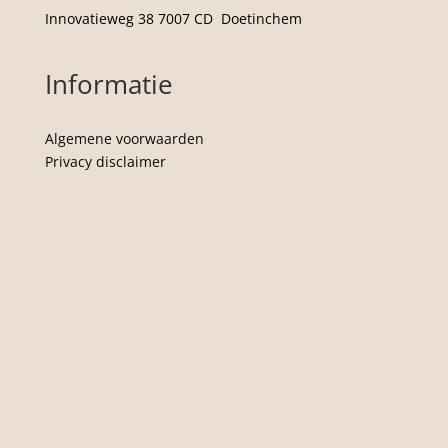
Innovatieweg 38 7007 CD Doetinchem
Informatie
Algemene voorwaarden
Privacy disclaimer