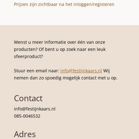
Prijzen zijn zichtbaar na het inloggen/registeren
Wenst u meer informatie over één van onze
producten? Of bent u op zoek naar een leuk
sfeerproduct?
Stuur een email naar:
info@festijnkaars.nl
Wij
nemen dan zo spoedig mogelijk contact met u op.
Contact
info@festijnkaars.nl
085-0046532
Adres