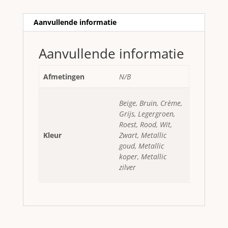
Aanvullende informatie
Aanvullende informatie
Afmetingen
N/B
Beige, Bruin, Crème,
Grijs, Legergroen,
Roest, Rood, Wit,
Kleur
Zwart, Metallic
goud, Metallic
koper, Metallic
zilver