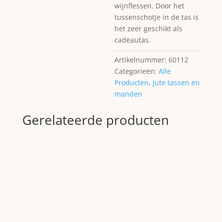
wijnflessen. Door het
tussenschotje in de tas is
het zeer geschikt als
cadeautas.
Artikelnummer:
60112
Categorieën:
Alle
Producten
,
Jute tassen en
manden
Gerelateerde producten