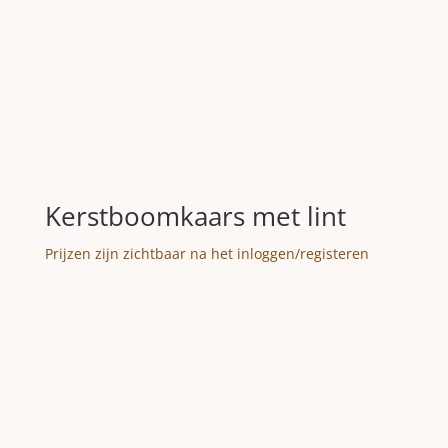
Kerstboomkaars met lint
Prijzen zijn zichtbaar na het inloggen/registeren