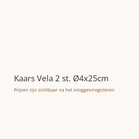
Kaars Vela 2 st. Ø4x25cm
Prijzen zijn zichtbaar na het inloggen/registeren