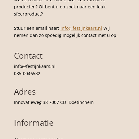
producten? Of bent u op zoek naar een leuk
sfeerproduct?
Stuur een email naar:
info@festijnkaars.nl
Wij
nemen dan zo spoedig mogelijk contact met u op.
Contact
info@festijnkaars.nl
085-0046532
Adres
Innovatieweg 38 7007 CD Doetinchem
Informatie