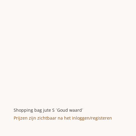
Shopping bag jute S ´Goud waard´
Prijzen zijn zichtbaar na het inloggen/registeren