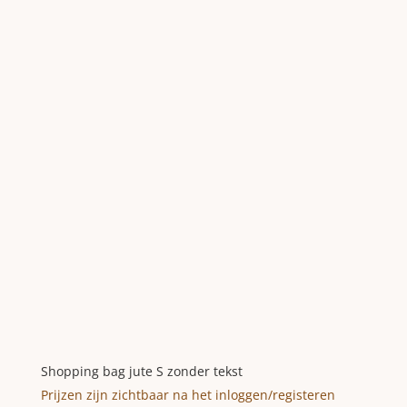
Shopping bag jute S zonder tekst
Prijzen zijn zichtbaar na het inloggen/registeren