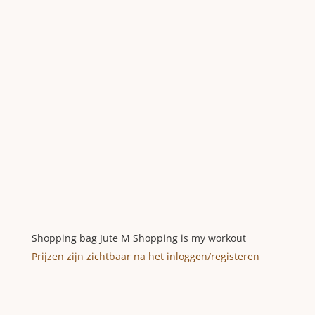
Shopping bag Jute M Shopping is my workout
Prijzen zijn zichtbaar na het inloggen/registeren