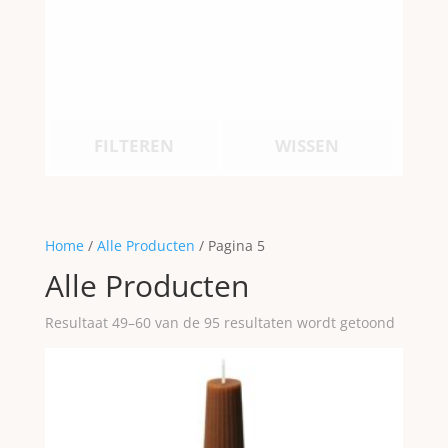
FILTEREN
WISSEN
Home
/
Alle Producten
/ Pagina 5
Alle Producten
Resultaat 49–60 van de 95 resultaten wordt getoond