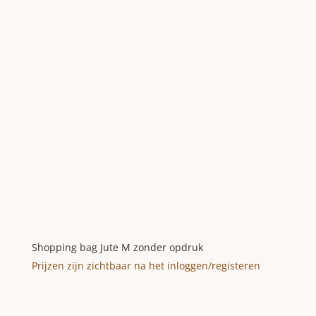
Shopping bag Jute M zonder opdruk
Prijzen zijn zichtbaar na het inloggen/registeren