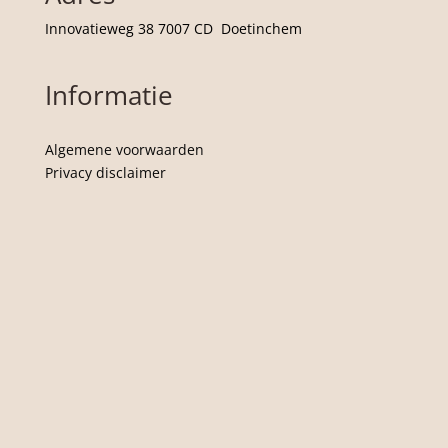
Innovatieweg 38 7007 CD Doetinchem
Informatie
Algemene voorwaarden
Privacy disclaimer