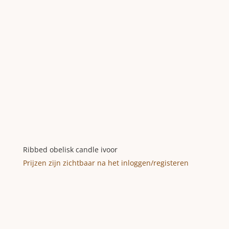
Ribbed obelisk candle ivoor
Prijzen zijn zichtbaar na het inloggen/registeren