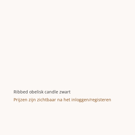
Ribbed obelisk candle zwart
Prijzen zijn zichtbaar na het inloggen/registeren