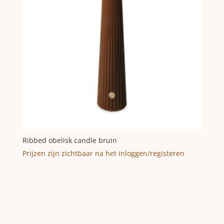
Ribbed obelisk candle bruin
Prijzen zijn zichtbaar na het inloggen/registeren