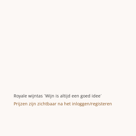
Royale wijntas ´Wijn is altijd een goed idee´
Prijzen zijn zichtbaar na het inloggen/registeren